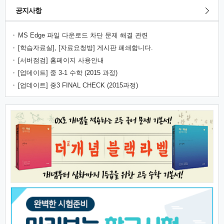
공지사항
MS Edge 파일 다운로드 차단 문제 해결 관련
[학습자료실], [자료요청방] 게시판 폐쇄합니다.
[서버점검] 홈페이지 사용안내
[업데이트] 중 3-1 수학 (2015 과정)
[업데이트] 중3 FINAL CHECK (2015과정)