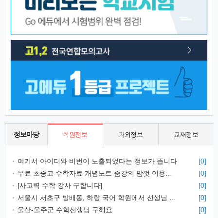
정보마당
학원정보
과외정보
교재정보
여기서 아이디와 비번이 노출되었다는 정보가 뜹니다
[0]
무료 초중고 수학자료 개념노트 줌강의 맘껏 이용하세요
[0]
[사고력 수학 강사 구합니다]
[0]
서울시 서초구 방배동, 하랑 국어 학원에서 선생님 모십니다.
[0]
울산-울주군 수학선생님 구해요
[0]