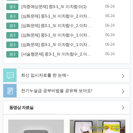
[적중예상문제] 중3-1_Ⅳ.이차함수(1)
06-24
중 3
[심화문제] 중3-1_Ⅳ.이차함수_2.이차함수 그래프와 활용(2)
06-24
중 3
[심화문제] 중3-1_Ⅳ.이차함수_2.이차함수 그래프와 활용(1)
06-24
중 3
[심화문제] 중3-1_Ⅳ.이차함수_1.이차함수와 그 그래프(2)
06-24
중 3
[심화문제] 중3-1_Ⅳ.이차함수_1.이차함수와 그 그래프(1)
06-24
중 3
[서술형문제] 중3-1_Ⅳ.이차함수_2.이차함수 그래프와 활용
06-24
중 3
최신 입시자료를 한 눈에~
천기누설급 공부비법을 공유해 보아요!
동영상 자료실