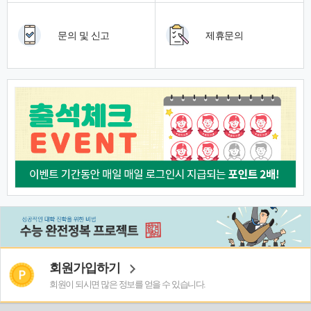
문의 및 신고
제휴문의
회원가입하기
회원이 되시면 많은 정보를 얻을 수 있습니다.