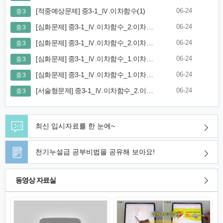
[적중예상문제] 중3-1_Ⅳ.이차함수(1)
06-24
중 3
[심화문제] 중3-1_Ⅳ.이차함수_2.이차함수 그래프와 활용(2)
06-24
중 3
[심화문제] 중3-1_Ⅳ.이차함수_2.이차함수 그래프와 활용(1)
06-24
중 3
[심화문제] 중3-1_Ⅳ.이차함수_1.이차함수와 그 그래프(2)
06-24
중 3
[심화문제] 중3-1_Ⅳ.이차함수_1.이차함수와 그 그래프(1)
06-24
중 3
[서술형문제] 중3-1_Ⅳ.이차함수_2.이차함수 그래프와 활용
06-24
중 3
최신 입시자료를 한 눈에~
천기누설급 공부비법을 공유해 보아요!
동영상 자료실