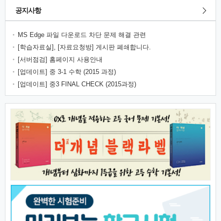
공지사항
MS Edge 파일 다운로드 차단 문제 해결 관련
[학습자료실], [자료요청방] 게시판 폐쇄합니다.
[서버점검] 홈페이지 사용안내
[업데이트] 중 3-1 수학 (2015 과정)
[업데이트] 중3 FINAL CHECK (2015과정)