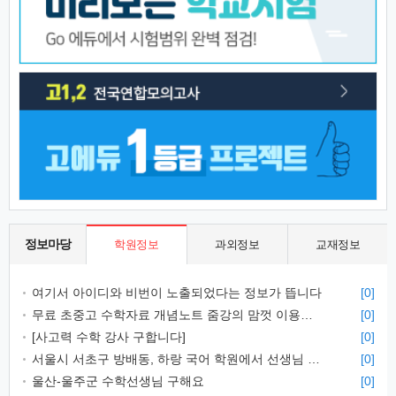
정보마당
학원정보
과외정보
교재정보
여기서 아이디와 비번이 노출되었다는 정보가 뜹니다
[0]
무료 초중고 수학자료 개념노트 줌강의 맘껏 이용하세요
[0]
[사고력 수학 강사 구합니다]
[0]
서울시 서초구 방배동, 하랑 국어 학원에서 선생님 모십니다.
[0]
울산-울주군 수학선생님 구해요
[0]