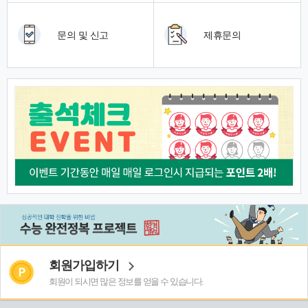
문의 및 신고
제휴문의
회원가입하기
회원이 되시면 많은 정보를 얻을 수 있습니다.