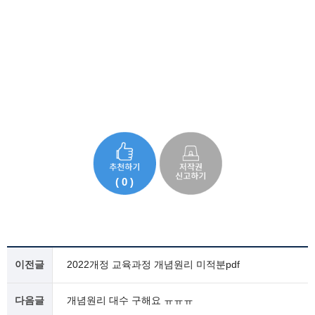
( 0 )
이전글
2022개정 교육과정 개념원리 미적분pdf
다음글
개념원리 대수 구해요 ㅠㅠㅠ