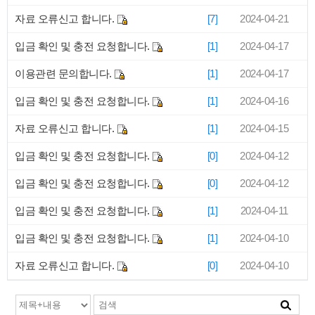
자료 오류신고 합니다.
[7]
2024-04-21
입금 확인 및 충전 요청합니다.
[1]
2024-04-17
이용관련 문의합니다.
[1]
2024-04-17
입금 확인 및 충전 요청합니다.
[1]
2024-04-16
자료 오류신고 합니다.
[1]
2024-04-15
입금 확인 및 충전 요청합니다.
[0]
2024-04-12
입금 확인 및 충전 요청합니다.
[0]
2024-04-12
입금 확인 및 충전 요청합니다.
[1]
2024-04-11
입금 확인 및 충전 요청합니다.
[1]
2024-04-10
자료 오류신고 합니다.
[0]
2024-04-10