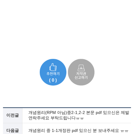
( 0 )
개념원리(RPM 아님)중2-1,2-2 본문 pdf 있으신은 제발
이전글
연락주세요 부탁드립니다ㅠㅠ
다음글
개념원리 중 1-1개정판 pdf 있으신 분 보내주세요 ㅠㅠ