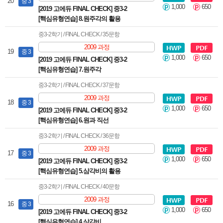
20
중 3
1,000
650
[2019 고에듀 FINAL CHECK] 중3-2
[핵심유형연습] 8.원주각의 활용
중3-2학기 / FINAL CHECK / 35문항
2009 과정
19
중 3
1,000
650
[2019 고에듀 FINAL CHECK] 중3-2
[핵심유형연습] 7.원주각
중3-2학기 / FINAL CHECK / 37문항
2009 과정
18
중 3
1,000
650
[2019 고에듀 FINAL CHECK] 중3-2
[핵심유형연습] 6.원과 직선
중3-2학기 / FINAL CHECK / 36문항
2009 과정
17
중 3
1,000
650
[2019 고에듀 FINAL CHECK] 중3-2
[핵심유형연습] 5.삼각비의 활용
중3-2학기 / FINAL CHECK / 40문항
2009 과정
16
중 3
1,000
650
[2019 고에듀 FINAL CHECK] 중3-2
[핵심유형연습] 4.삼각비