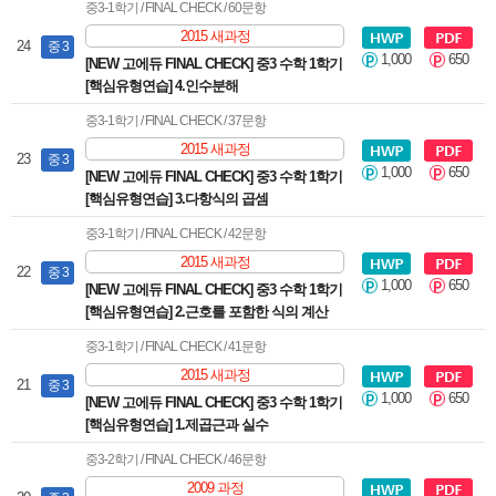
중3-1학기 / FINAL CHECK / 60문항
2015 새과정
24
중 3
1,000
650
[NEW 고에듀 FINAL CHECK] 중3 수학 1학기
[핵심유형연습] 4.인수분해
중3-1학기 / FINAL CHECK / 37문항
2015 새과정
23
중 3
1,000
650
[NEW 고에듀 FINAL CHECK] 중3 수학 1학기
[핵심유형연습] 3.다항식의 곱셈
중3-1학기 / FINAL CHECK / 42문항
2015 새과정
22
중 3
1,000
650
[NEW 고에듀 FINAL CHECK] 중3 수학 1학기
[핵심유형연습] 2.근호를 포함한 식의 계산
중3-1학기 / FINAL CHECK / 41문항
2015 새과정
21
중 3
1,000
650
[NEW 고에듀 FINAL CHECK] 중3 수학 1학기
[핵심유형연습] 1.제곱근과 실수
중3-2학기 / FINAL CHECK / 46문항
2009 과정