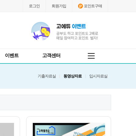
로그인
회원가입
포인트구매
이벤트
고객센터
기출자료실
동영상자료
입시자료실