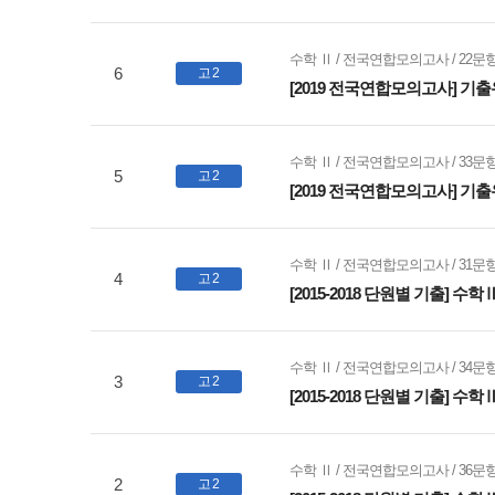
수학 Ⅱ / 전국연합모의고사 / 22
6
고 2
[2019 전국연합모의고사] 기출
수학 Ⅱ / 전국연합모의고사 / 33
5
고 2
[2019 전국연합모의고사] 기출
수학 Ⅱ / 전국연합모의고사 / 31
4
고 2
[2015-2018 단원별 기출] 
수학 Ⅱ / 전국연합모의고사 / 34
3
고 2
[2015-2018 단원별 기출] 
수학 Ⅱ / 전국연합모의고사 / 36
2
고 2