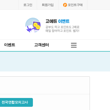
로그인
회원가입
포인트구매
이벤트
고객센터
전국연합모의고사