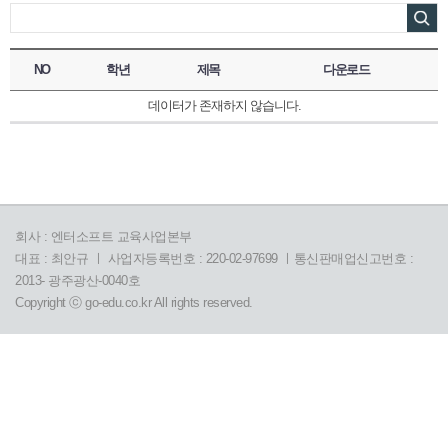
NO
학년
제목
다운로드
데이터가 존재하지 않습니다.
회사 : 엔터소프트 교육사업본부
대표 : 최안규 ㅣ 사업자등록번호 : 220-02-97699 ㅣ통신판매업신고번호 :
2013- 광주광산-0040호
Copyright ⓒ go-edu.co.kr All rights reserved.