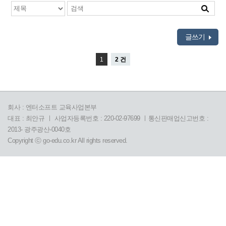
글쓰기
1
2 건
회사 : 엔터소프트 교육사업본부
대표 : 최안규 ㅣ 사업자등록번호 : 220-02-97699 ㅣ통신판매업신고번호 :
2013- 광주광산-0040호
Copyright ⓒ go-edu.co.kr All rights reserved.