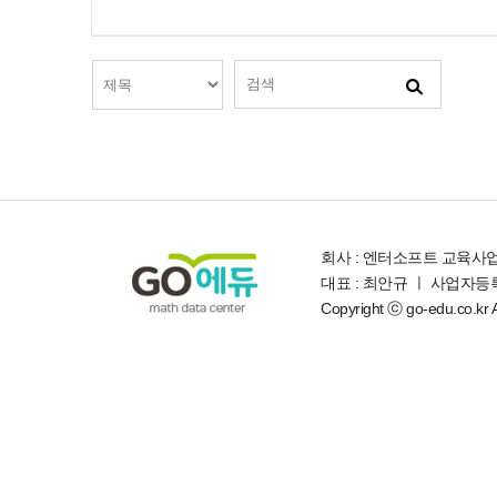
회사 : 엔터소프트 교육사
대표 : 최안규 ㅣ 사업자등록번
Copyright ⓒ go-edu.co.kr Al