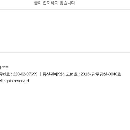
글이 존재하지 않습니다.
업본부
호 : 220-02-97699 ㅣ통신판매업신고번호 : 2013- 광주광산-0040호
l rights reserved.